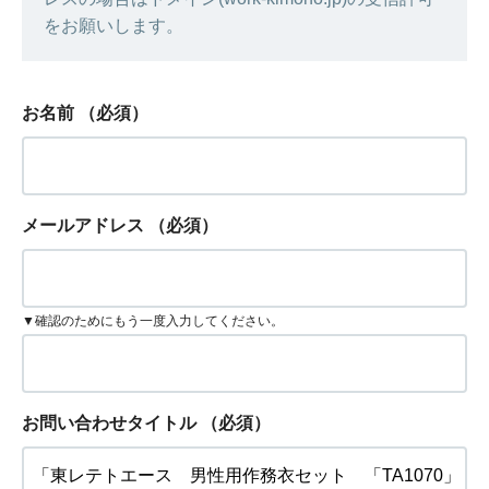
をお願いします。
お名前
（必須）
メールアドレス
（必須）
▼確認のためにもう一度入力してください。
お問い合わせタイトル
（必須）