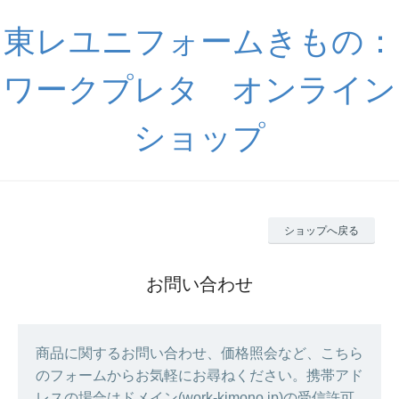
東レユニフォームきもの：
ワークプレタ オンライン
ショップ
ショップへ戻る
お問い合わせ
商品に関するお問い合わせ、価格照会など、こちら
のフォームからお気軽にお尋ねください。携帯アド
レスの場合はドメイン(work-kimono.jp)の受信許可