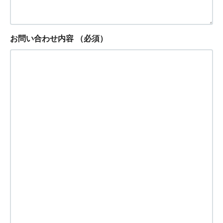
お問い合わせ内容
（必須）