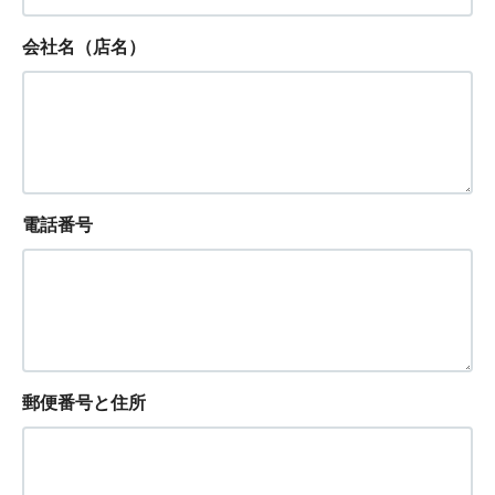
会社名（店名）
電話番号
郵便番号と住所